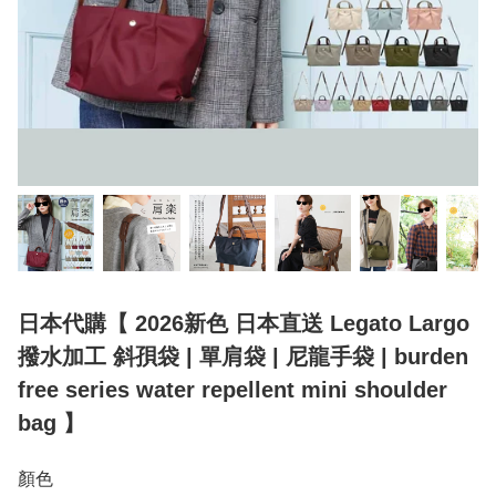
日本代購【 2026新色 日本直送 Legato Largo
撥水加工 斜孭袋 | 單肩袋 | 尼龍手袋 | burden
free series water repellent mini shoulder
bag 】
顏色