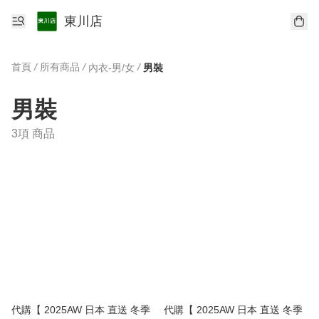
東川店
首頁
/
所有商品
/
/
內衣-男/女
男裝
男裝
3項 商品
代購【 2025AW 日本 直送 冬季
代購【 2025AW 日本 直送 冬季