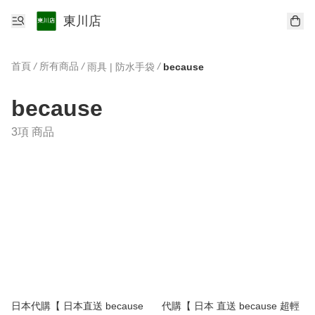
東川店
首頁
/
所有商品
/
/
雨具 | 防水手袋
because
because
3項 商品
日本代購【 日本直送 because
代購【 日本 直送 because 超輕