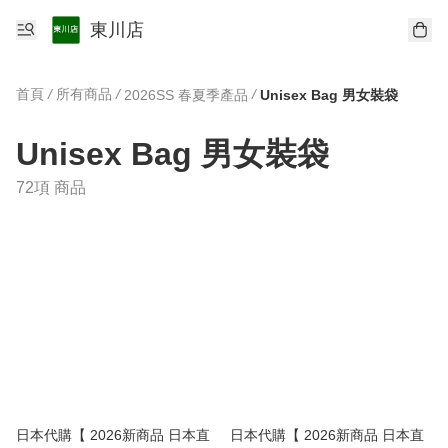
東川店
首頁
/
所有商品
/
/
2026SS 春夏季產品
Unisex Bag 男女裝袋
Unisex Bag 男女裝袋
72項 商品
日本代購【 2026新商品 日本直
日本代購【 2026新商品 日本直