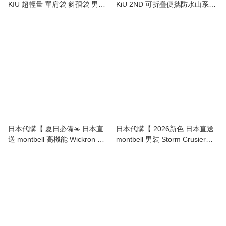
KIU 超輕量 單肩袋 斜孭袋 男女
KiU 2ND 可折疊便攜防水山系帽
合用 | Super Lightweight 2WAY
(高效抗UV 90%+) 2-in-1 UV &
shoulder / waist bag unisex 】
Rain Packable Safari Hat 】
日本代購【 夏日必備☀️ 日本直
日本代購【 2026新色 日本直送
送 montbell 高機能 Wickron 抗
montbell 男裝 Storm Crusier
UV 速乾透氣 抗菌除臭 Polo 恤
Jacket Men Super Dry Tec 防水
男裝 | Wickron High-
透氣 輕便 外套 | 登山 風雨衣 |
Performance Polo Shirt • Quick-
風褸 | 雨褸 】
Dry, UV Cut & Odor Control
Men 】