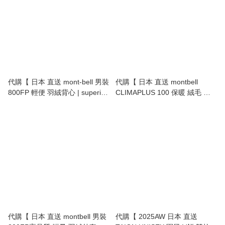
代購【 日本 直送 mont-bell 男裝
代購【 日本 直送 montbell
800FP 輕便 羽絨背心 | superior
CLIMAPLUS 100 保暖 絨毛 外
down vest men 800FP 】
套 | Jacket Men 男裝 】
代購【 日本 直送 montbell 男裝
代購【 2025AW 日本 直送