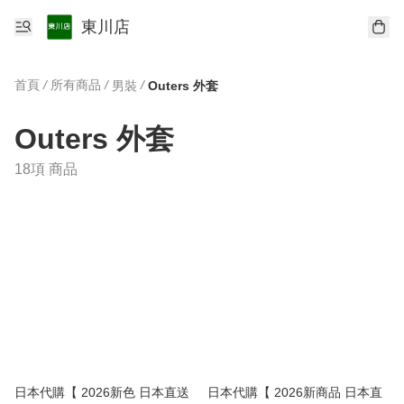
東川店
首頁
/
所有商品
/
/
男裝
Outers 外套
Outers 外套
18項 商品
日本代購【 2026新色 日本直送
日本代購【 2026新商品 日本直