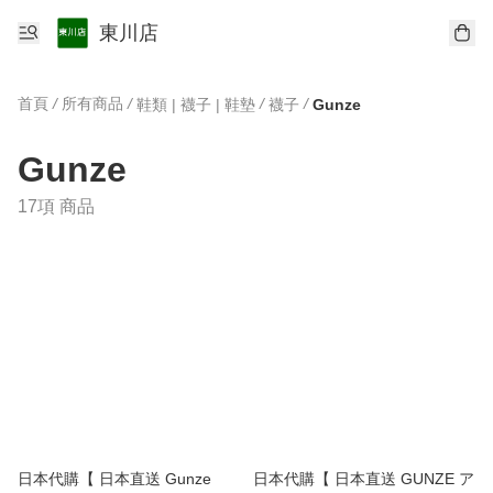
東川店
首頁
/
所有商品
/
/
/
鞋類 | 襪子 | 鞋墊
襪子
Gunze
Gunze
17項 商品
日本代購【 日本直送 Gunze
日本代購【 日本直送 GUNZE ア