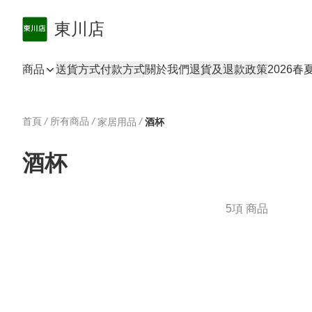
東川店
商品
送貨方式
付款方式
關於我們
退貨及退款政策
2026
首頁
/
所有商品
/
/
家居用品
酒杯
酒杯
5項 商品