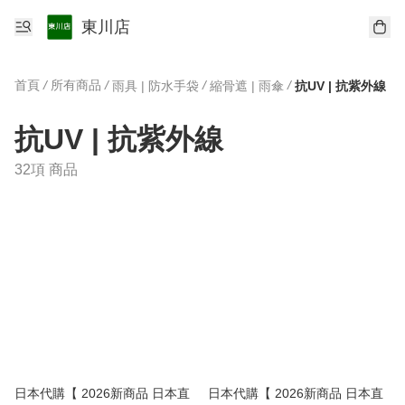
東川店
首頁
/
所有商品
/
/
/
雨具 | 防水手袋
縮骨遮 | 雨傘
抗UV | 抗紫外線
抗UV | 抗紫外線
32項 商品
日本代購【 2026新商品 日本直
日本代購【 2026新商品 日本直