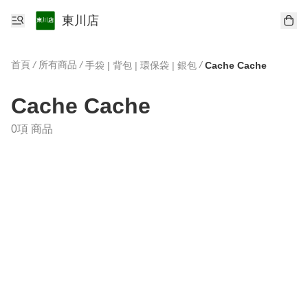
東川店
首頁
/
所有商品
/
/
手袋 | 背包 | 環保袋 | 銀包
Cache Cache
Cache Cache
0項 商品