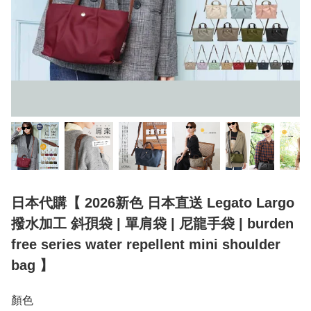
日本代購【 2026新色 日本直送 Legato Largo
撥水加工 斜孭袋 | 單肩袋 | 尼龍手袋 | burden
free series water repellent mini shoulder
bag 】
顏色