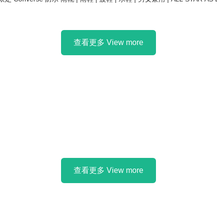
查看更多 View more
查看更多 View more