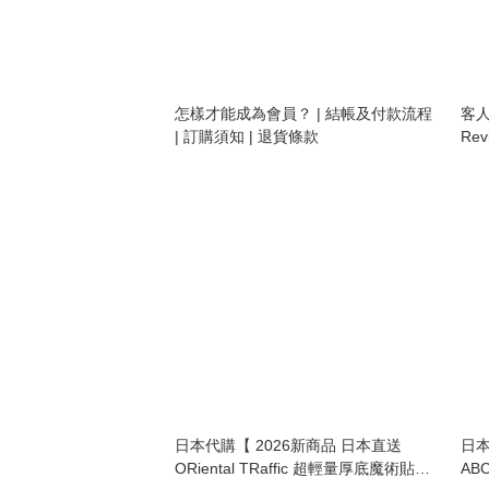
怎樣才能成為會員？ | 結帳及付款流程
客人
| 訂購須知 | 退貨條款
Rev
日本代購【 2026新商品 日本直送
日本
ORiental TRaffic 超輕量厚底魔術貼運
ABC