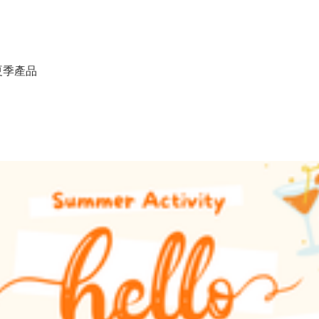
春夏季產品