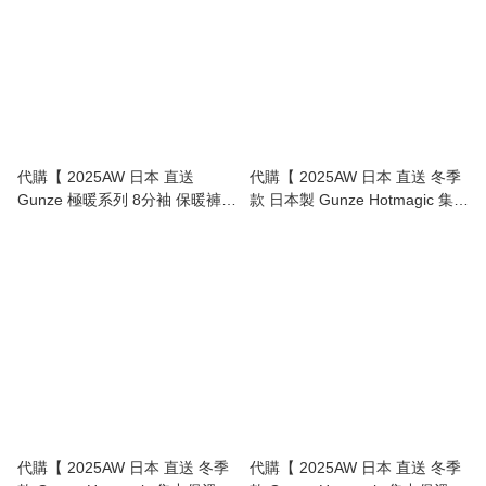
代購【 2025AW 日本 直送
代購【 2025AW 日本 直送 冬季
Gunze 極暖系列 8分袖 保暖褲
款 日本製 Gunze Hotmagic 集中
】
保溫 系列 5分袖 保暖 內衣
MH9448 】
代購【 2025AW 日本 直送 冬季
代購【 2025AW 日本 直送 冬季