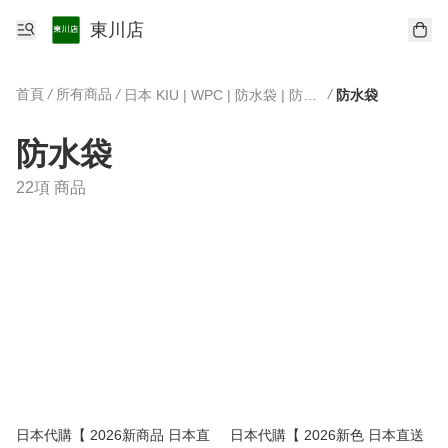
東川店
首頁
/
所有商品
/
/
日本 KIU | WPC | 防水袋 | 防曬雨傘
防水袋
防水袋
22項 商品
日本代購【 2026新商品 日本直
日本代購【 2026新色 日本直送