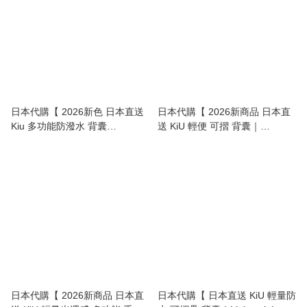
日本代購【 2026新色 日本直送
日本代購【 2026新商品 日本直
Kiu 多功能防潑水 背囊
送 KiU 輕便 可摺 背囊｜
Functional Waterproof
Lightweight Foldable Backpack
Backpack 22L 】
】
日本代購【 2026新商品 日本直
日本代購【 日本直送 KiU 輕量防