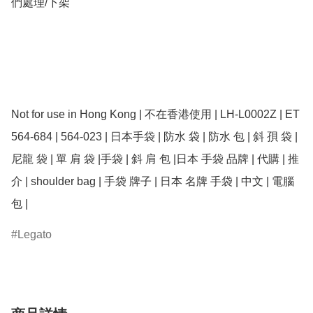
們處理/下架

Not for use in Hong Kong | 不在香港使用 | LH-L0002Z | ET 
564-684 | 564-023 | 日本手袋 | 防水 袋 | 防水 包 | 斜 孭 袋 | 
尼龍 袋 | 單 肩 袋 |手袋 | 斜 肩 包 |日本 手袋 品牌 | 代購 | 推
介 | shoulder bag | 手袋 牌子 | 日本 名牌 手袋 | 中文 | 電腦 
包 | 
Legato