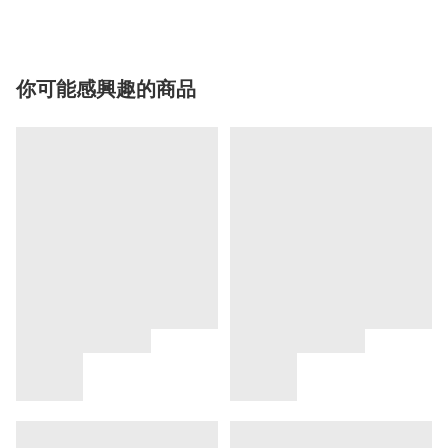
你可能感興趣的商品