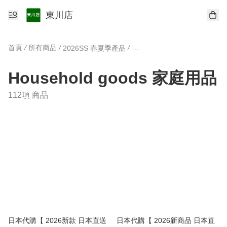
東川店
首頁
/
所有商品
/
/
2026SS 春夏季產品
Household goods 家庭用品
Household goods 家庭用品
112項 商品
日本代購【 2026新款 日本直送
日本代購【 2026新商品 日本直