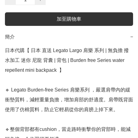
加至購物車
簡介
−
日本代購【 日本 直送 Legato Largo 肩樂 系列 | 無負擔 撥
水加工 迷你 尼龍 背囊 | 背包 | Burden free Series water 
repellent mini backpack  】 ﻿ 

🔹 Legato Burden-free Series 肩樂系列 ，嚴選肩帶內的緩
衝墊質料，減輕重量負擔，增加肩部的舒適度。肩帶既背面
使用了仿棉質料，防止它輕易從你的肩膀上掉下來。

🔹整個背部都有cushion，當走路時衝擊你的背部時，能減