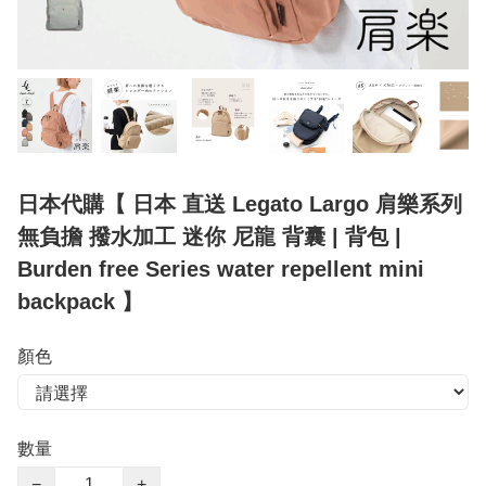
日本代購【 日本 直送 Legato Largo 肩樂系列
無負擔 撥水加工 迷你 尼龍 背囊 | 背包 |
Burden free Series water repellent mini
backpack 】
顏色
數量
−
+