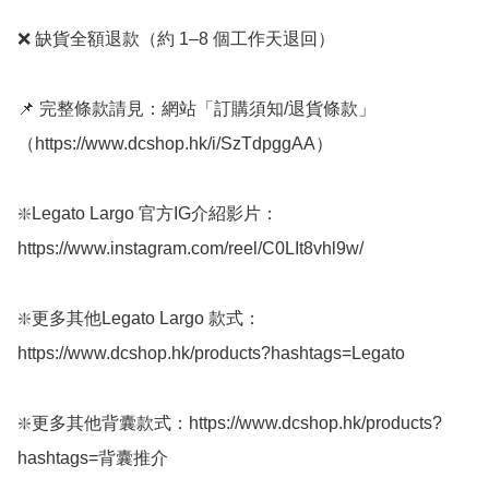
❌ 缺貨全額退款（約 1–8 個工作天退回）

📌 完整條款請見：網站「訂購須知/退貨條款」
（https://www.dcshop.hk/i/SzTdpggAA） 

❇️Legato Largo 官方IG介紹影片：
https://www.instagram.com/reel/C0LIt8vhl9w/

❇️更多其他Legato Largo 款式：
https://www.dcshop.hk/products?hashtags=Legato

❇️更多其他背囊款式：https://www.dcshop.hk/products?
hashtags=背囊推介 
