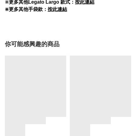
❇️
更多其他Legato Largo 款式：
按此連結
❇️更多其他手袋款：
按此連結
你可能感興趣的商品