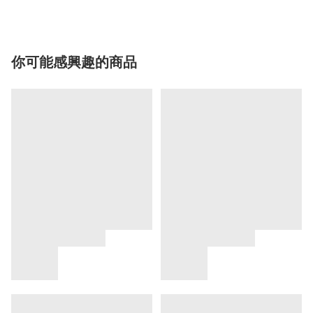
你可能感興趣的商品