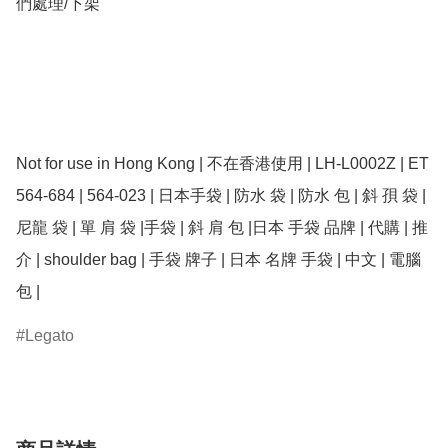
們處理/下架

Not for use in Hong Kong | 不在香港使用 | LH-L0002Z | ET 
564-684 | 564-023 | 日本手袋 | 防水 袋 | 防水 包 | 斜 孭 袋 | 
尼龍 袋 | 單 肩 袋 |手袋 | 斜 肩 包 |日本 手袋 品牌 | 代購 | 推
介 | shoulder bag | 手袋 牌子 | 日本 名牌 手袋 | 中文 | 電腦 
包 | 
Legato