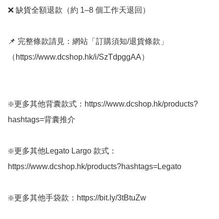
❌ 缺貨全額退款（約 1–8 個工作天退回）

📌 完整條款請見：網站「訂購須知/退貨條款」
（https://www.dcshop.hk/i/SzTdpggAA）

❇️更多其他背囊款式：https://www.dcshop.hk/products?
hashtags=背囊推介 

❇️更多其他Legato Largo 款式：
https://www.dcshop.hk/products?hashtags=Legato

❇️更多其他手袋款：https://bit.ly/3tBtuZw 
