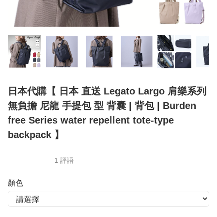
日本代購【 日本 直送 Legato Largo 肩樂系列
無負擔 尼龍 手提包 型 背囊 | 背包 | Burden
free Series water repellent tote-type
backpack 】
1 評語
顏色