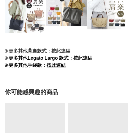
❇️更多其他背囊款式：
按此連結
❇️
更多其他Legato Largo 款式：
按此連結
❇️更多其他手袋款：
按此連結
你可能感興趣的商品