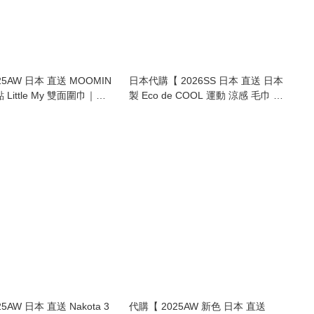
25AW 日本 直送 MOOMIN
日本代購【 2026SS 日本 直送 日本
Little My 雙面圍巾｜可
製 Eco de COOL 運動 涼感 毛巾 冰
versible scarf 】
涼 毛巾 cool towels 】
5AW 日本 直送 Nakota 3
代購【 2025AW 新色 日本 直送