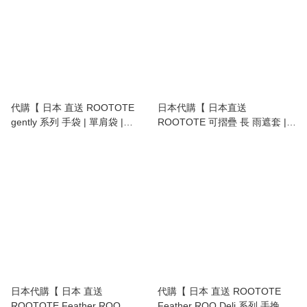
代購【 日本 直送 ROOTOTE
日本代購【 日本直送
gently 系列 手袋 | 單肩袋 |
ROOTOTE 可摺疊 長 雨遮套 |
shoulder bag | 11639160 】
雨傘套 | umbrella case 】
日本代購【 日本 直送
代購【 日本 直送 ROOTOTE
ROOTOTE Feather ROO
Feather ROO Deli 系列 手挽袋 |