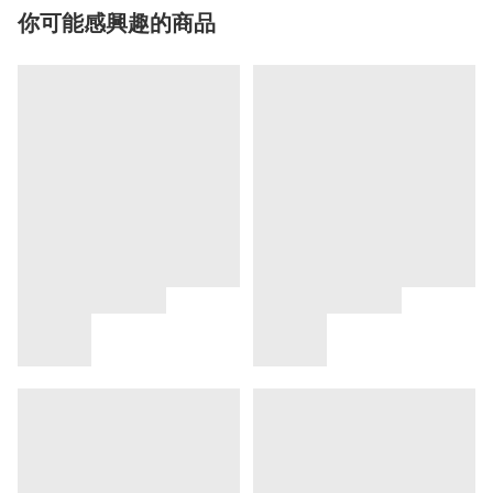
你可能感興趣的商品