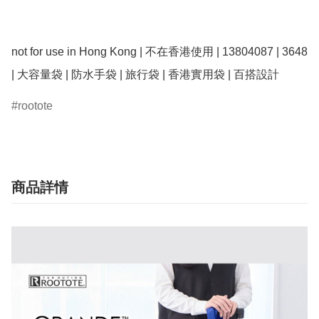
not for use in Hong Kong | 不在香港使用 | 13804087 | 3648 
| 大容量袋 | 防水手袋 | 旅行袋 | 香港實用袋 | 百搭設計
rootote
商品詳情