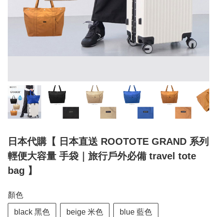
日本代購【 日本直送 ROOTOTE GRAND 系列
輕便大容量 手袋｜旅行戶外必備 travel tote
bag 】
顏色
black 黑色
beige 米色
blue 藍色