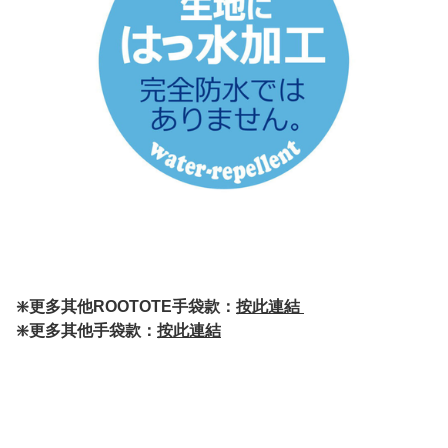
❇️更多其他ROOTOTE手袋款：
按此連結
❇️更多其他手袋款：
按此連結