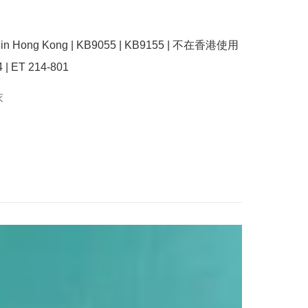
se in Hong Kong | KB9055 | KB9155 | 不在香港使用 
4 | ET 214-801 
衣