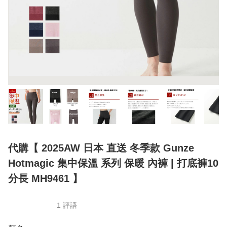
代購【 2025AW 日本 直送 冬季款 Gunze
Hotmagic 集中保溫 系列 保暖 內褲 | 打底褲10
分長 MH9461 】
1 評語