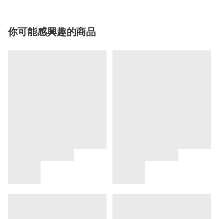
你可能感興趣的商品