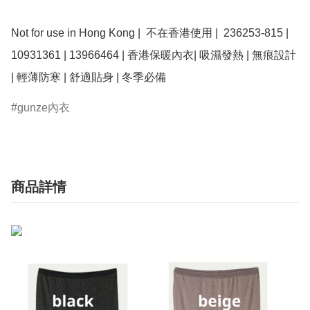
Not for use in Hong Kong |  不在香港使用 |  236253-815 | 
10931361 | 13966464 | 香港保暖內衣| 吸濕發熱 | 無痕設計 
gunze內衣
商品詳情