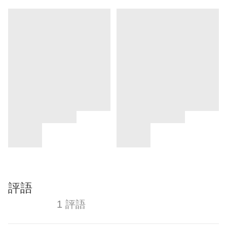
評語
1 評語