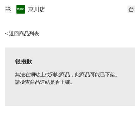
東川店
< 返回商品列表
很抱歉
無法在網站上找到此商品，此商品可能已下架。
請檢查商品連結是否正確。