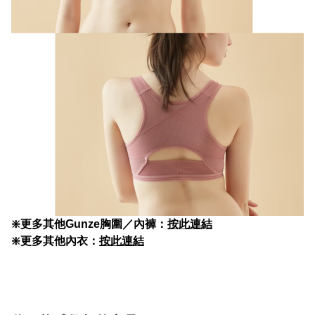
❇️更多其他Gunze胸圍／內褲：
按此連結
❇️更多其他內衣：
按此連結