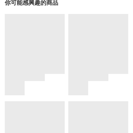
你可能感興趣的商品