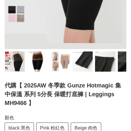
代購【 2025AW 冬季款 Gunze Hotmagic 集
中保溫 系列 5分長 保暖打底褲 | Leggings
MH9466 】
顏色
black 黑色
Pink 粉紅色
Beige 肉色