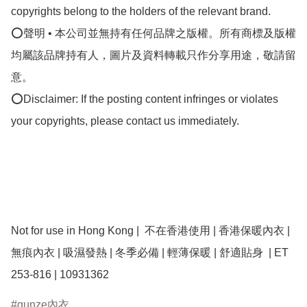
copyrights belong to the holders of the relevant brand.

⭕聲明 • 本公司並無持有任何品牌之版權。所有商標及版權
均屬該品牌持有人，圖片及資料轉載只作分享用途，敬請留
意。

⭕Disclaimer: If the posting content infringes or violates 
your copyrights, please contact us immediately.

Not for use in Hong Kong |  不在香港使用 | 香港保暖內衣 | 
無痕內衣 | 吸濕發熱 | 冬季必備 | 輕薄保暖 | 舒適貼身  | ET 
gunze內衣