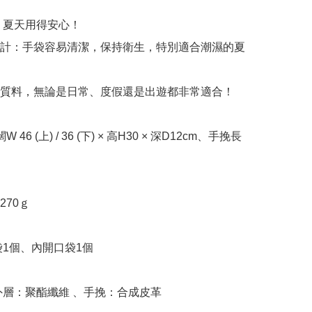
，夏天用得安心！

計：手袋容易清潔，保持衛生，特別適合潮濕的夏
質料，無論是日常、度假還是出遊都非常適合！

70ｇ
