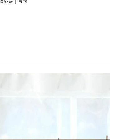
收納袋 | 時尚