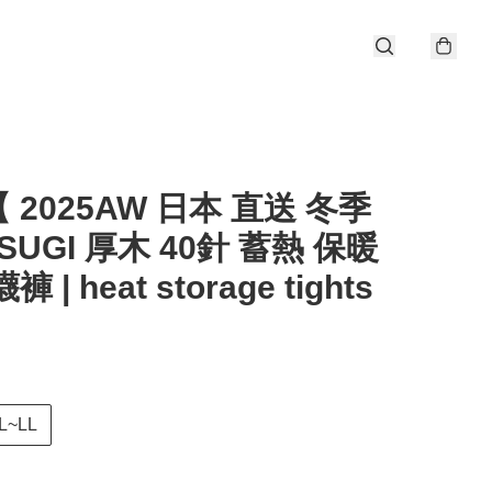
 2025AW 日本 直送 冬季
TSUGI 厚木 40針 蓄熱 保暖
 | heat storage tights
】
L~LL