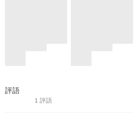
評語
1 評語