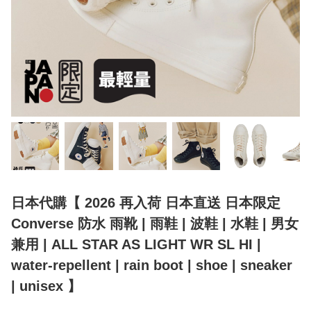
日本代購【 2026 再入荷 日本直送 日本限定
Converse 防水 雨靴 | 雨鞋 | 波鞋 | 水鞋 | 男女
兼用 | ALL STAR AS LIGHT WR SL HI |
water-repellent | rain boot | shoe | sneaker
| unisex 】