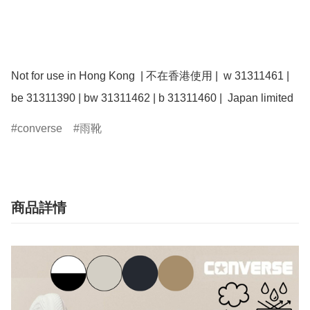
Not for use in Hong Kong  | 不在香港使用 |  w 31311461 | 
converse
雨靴
商品詳情