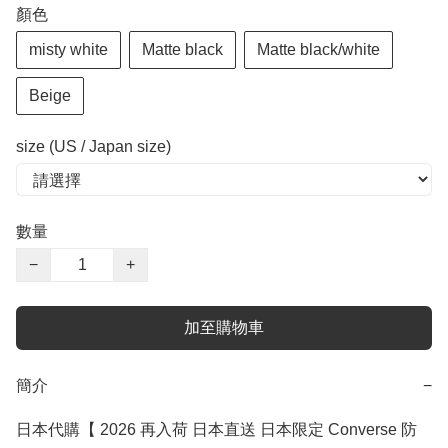
顏色
misty white
Matte black
Matte black/white
Beige
size (US / Japan size)
數量
−
+
加至購物車
簡介
−
日本代購【 2026 再入荷 日本直送 日本限定 Converse 防