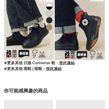
❇️更多其他 日版 Converse 鞋：
按此連結
❇️更多其他 雨鞋 | 雨靴：
按此連結
你可能感興趣的商品