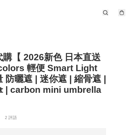
購【 2026新色 日本直送
 colors 輕便 Smart Light
 防曬遮 | 迷你遮 | 縮骨遮 |
 carbon mini umbrella
2 評語