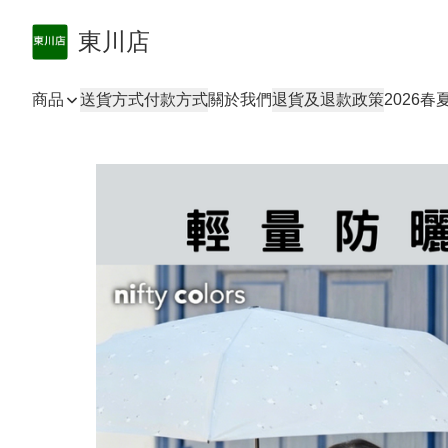
東川店
商品
送貨方式
付款方式
關於我們
退貨及退款政策
2026