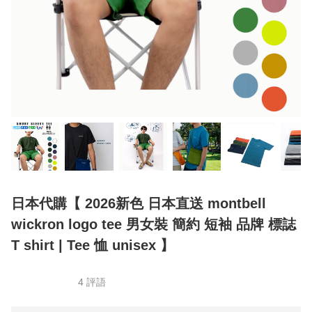
日本代購【 2026新色 日本直送 montbell
wickron logo tee 男女裝 簡約 短袖 品牌 標誌
T shirt | Tee 恤 unisex 】
4 評語