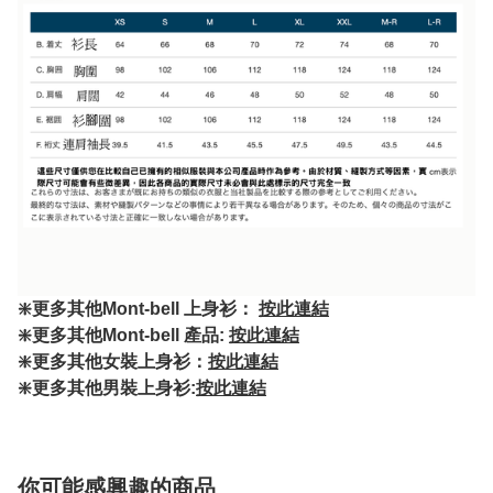
❇️更多其他Mont-bell 上身衫：
按此連結
❇️更多其他Mont-bell 產品:
按此連結
❇️更多其他女裝上身衫：
按此連結
❇️更多其他男裝上身衫:
按此連結
你可能感興趣的商品