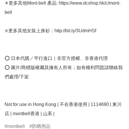
✴️更多其他Mont-bell 產品: https://www.dcshop.hk/c/mont-
bell

❇️更多其他女裝上身衫：http://bit.ly/3UdmHSf 

⭕ 日本代購／平行進口｜非官方授權、非香港代理

⭕ 圖片/商標版權屬其擁有人所有；如有權利問題請聯絡我
們處理/下架

Not for use in Hong Kong | 不在香港使用 | 1114690 | 東川
montbell
防晒用品