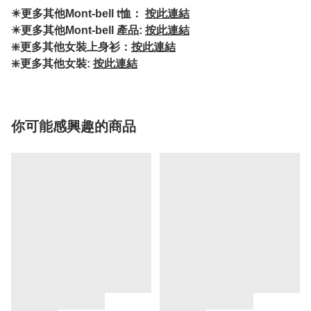
✴️更多其他Mont-bell t恤：
按此連結
✴️更多其他Mont-bell 產品:
按此連結
❇️更多其他女裝上身衫：
按此連結
❇️更多其他女裝:
按此連結
你可能感興趣的商品