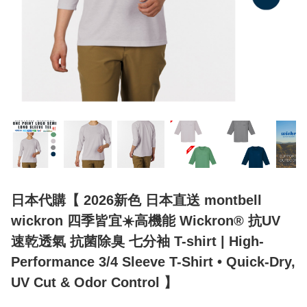
日本代購【 2026新色 日本直送 montbell
wickron 四季皆宜☀️高機能 Wickron® 抗UV
速乾透氣 抗菌除臭 七分袖 T-shirt | High-
Performance 3/4 Sleeve T-Shirt • Quick-Dry,
UV Cut & Odor Control 】