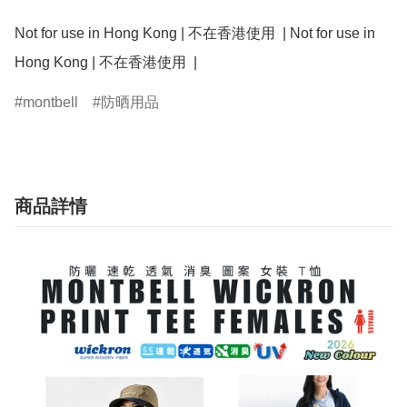
Not for use in Hong Kong | 不在香港使用  | Not for use in 
Hong Kong | 不在香港使用  | 
montbell
防晒用品
商品詳情