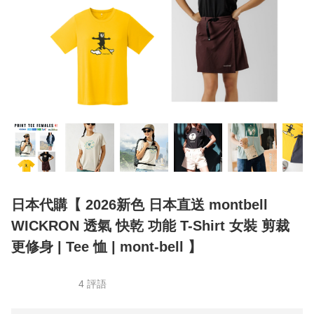
日本代購【 2026新色 日本直送 montbell
WICKRON 透氣 快乾 功能 T-Shirt 女裝 剪裁
更修身 | Tee 恤 | mont-bell 】
4 評語