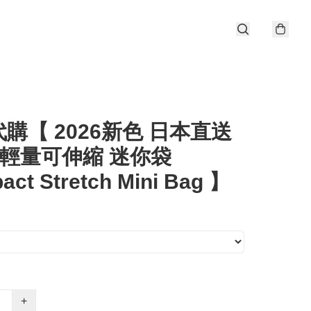
購【 2026新色 日本直送
. 輕量可伸縮 迷你袋
ct Stretch Mini Bag 】
+