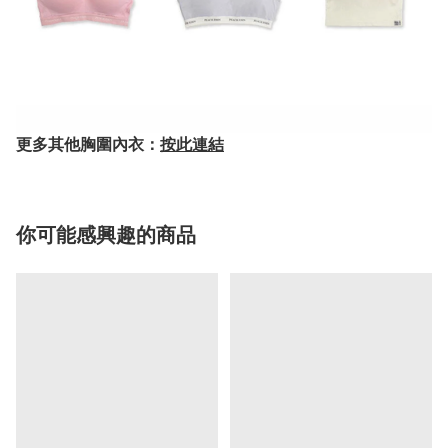
更多其他胸圍內衣：
按此連結
你可能感興趣的商品