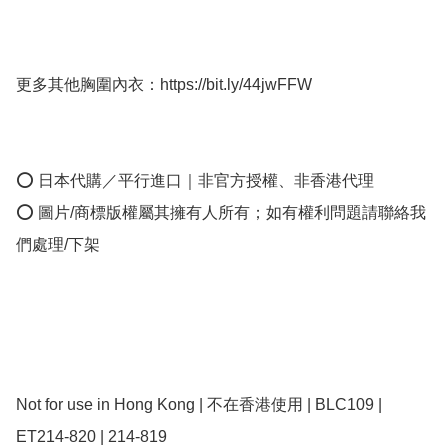
更多其他胸圍內衣：https://bit.ly/44jwFFW

⭕ 日本代購／平行進口｜非官方授權、非香港代理

⭕ 圖片/商標版權屬其擁有人所有；如有權利問題請聯絡我
們處理/下架

Not for use in Hong Kong | 不在香港使用 | BLC109 | 
ET214-820 | 214-819