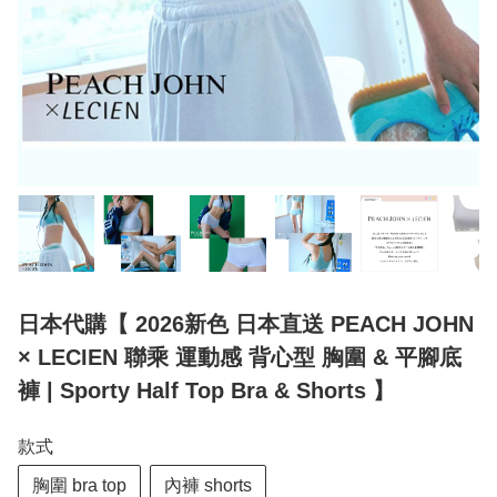
日本代購【 2026新色 日本直送 PEACH JOHN
× LECIEN 聯乘 運動感 背心型 胸圍 & 平腳底
褲 | Sporty Half Top Bra & Shorts 】
款式
胸圍 bra top
內褲 shorts