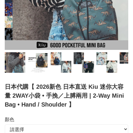
日本代購【 2026新色 日本直送 Kiu 迷你大容
量 2WAY小袋 • 手挽／上膊兩用 | 2‑Way Mini
Bag • Hand / Shoulder 】
顏色