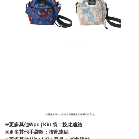
❇️更多其他Wpc | Kiu 袋：
按此連結
❇️更多其他手袋款：
按此連結