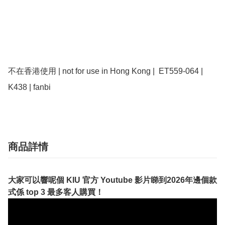
不在香港使用 | not for use in Hong Kong |  ET559-064 | 
K438 | fanbi
商品詳情
大家可以響呢個 KIU 官方 Youtube 影片睇到2026年邊個款
式係 top 3 最多客人購買！