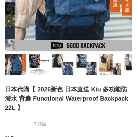
日本代購【 2026新色 日本直送 Kiu 多功能防
潑水 背囊 Functional Waterproof Backpack
22L 】
5 評語