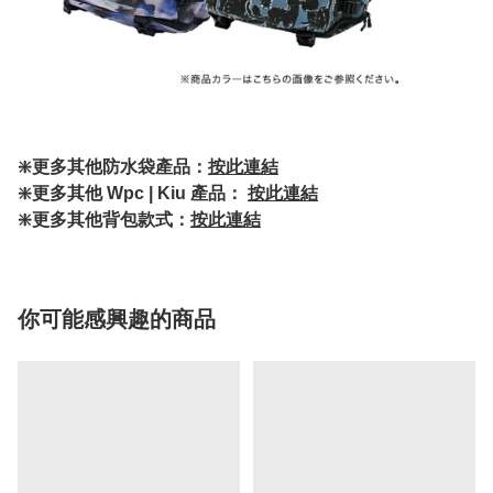
❇️更多其他防水袋產品：
按此連結
❇️更多其他 Wpc | Kiu 產品：
按此連結
❇️更多其他背包款式：
按此連結
你可能感興趣的商品