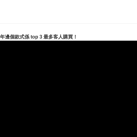
26年邊個款式係 top 3 最多客人購買！