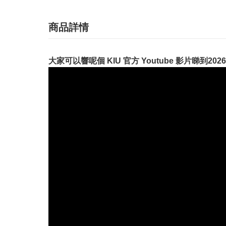
商品詳情
大家可以響呢個 KIU 官方 Youtube 影片睇到20