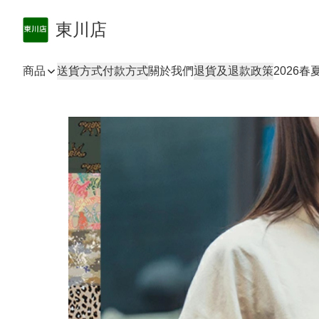
東川店
商品
送貨方式
付款方式
關於我們
退貨及退款政策
2026