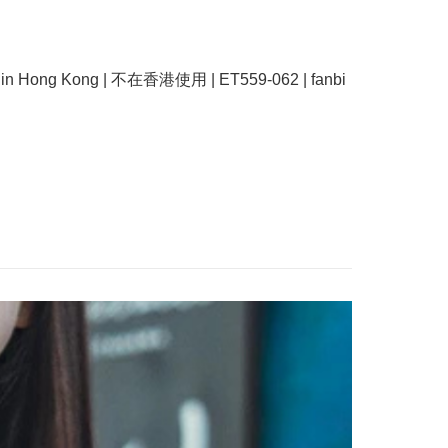
e in Hong Kong | 不在香港使用 | ET559-062 | fanbi 