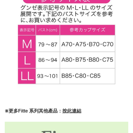
❇️更多Fitte 系列其他產品：
按此連結