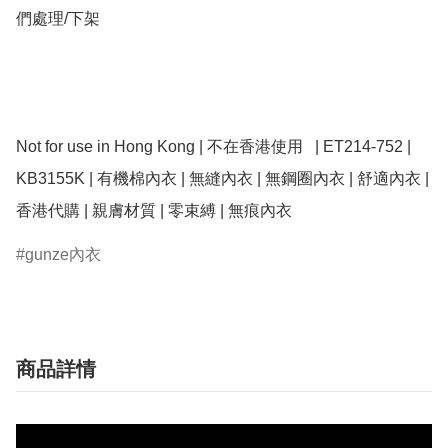
們處理/下架

Not for use in Hong Kong | 不在香港使用   | ET214-752 | 
KB3155K | 有機棉內衣 | 無縫內衣 | 無鋼圈內衣 | 舒適內衣 | 
gunze內衣
商品詳情