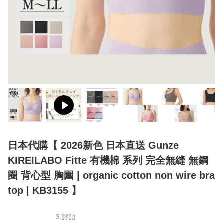
日本代購【 2026新色 日本直送 Gunze
KIREILABO Fitte 有機棉 系列 完全無縫 無鋼
圈 背心型 胸圍 | organic cotton non wire bra
top | KB3155 】
3 評語