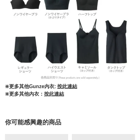
❇️更多其他Gunze內衣:
按此連結
❇️更多其他內衣：
按此連結
你可能感興趣的商品