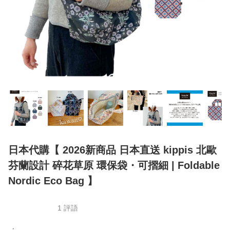
日本代購【 2026新商品 日本直送 kippis 北歐
芬蘭設計 碎花草原 環保袋・可摺細 | Foldable
Nordic Eco Bag 】
1 評語