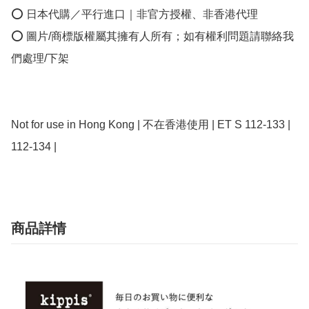
⭕ 日本代購／平行進口｜非官方授權、非香港代理

⭕ 圖片/商標版權屬其擁有人所有；如有權利問題請聯絡我
們處理/下架

Not for use in Hong Kong | 不在香港使用 | ET S 112-133 | 
112-134 | 
商品詳情