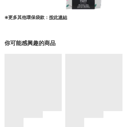
❇️更多其他環保袋款：
按此連結
你可能感興趣的商品