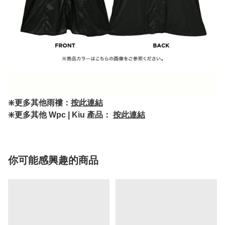
❇️更多其他雨褸：
按此連結
❇️更多其他 Wpc | Kiu 產品：
按此連結
你可能感興趣的商品