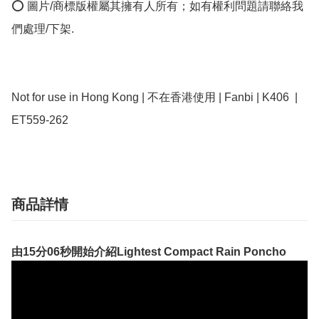
⭕ 圖片/商標版權屬其擁有人所有；如有權利問題請聯絡我
們處理/下架.

Not for use in Hong Kong | 不在香港使用 | Fanbi | K406  | 
ET559-262
商品詳情
由15分06秒開始介紹Lightest Compact Rain Poncho