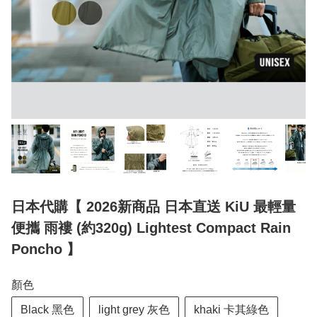
日本代購【 2026新商品 日本直送 KiU 最輕量
便攜 雨褸 (約320g) Lightest Compact Rain
Poncho 】
顏色
Black 黑色
light grey 灰色
khaki 卡其綠色