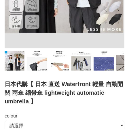
日本代購【 日本 直送 Waterfront 輕量 自動開
關 雨傘 縮骨傘 lightweight automatic
umbrella 】
colour