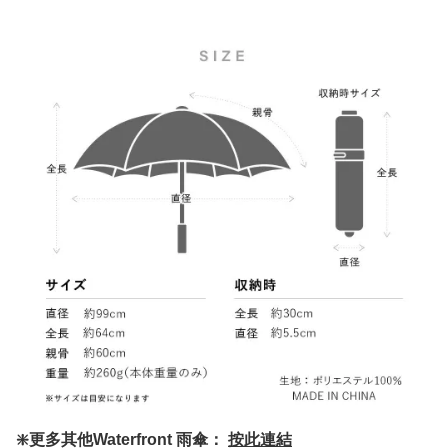
❇️更多其他Waterfront 雨傘：
按此連結