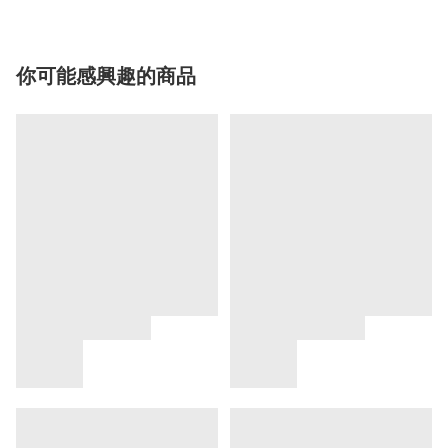
你可能感興趣的商品