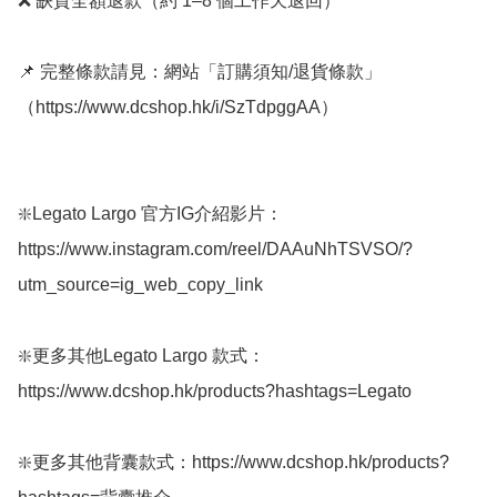
❌ 缺貨全額退款（約 1–8 個工作天退回）

📌 完整條款請見：網站「訂購須知/退貨條款」
（https://www.dcshop.hk/i/SzTdpggAA） 

❇️Legato Largo 官方IG介紹影片：
https://www.instagram.com/reel/DAAuNhTSVSO/?
utm_source=ig_web_copy_link

❇️更多其他Legato Largo 款式：
https://www.dcshop.hk/products?hashtags=Legato

❇️更多其他背囊款式：https://www.dcshop.hk/products?