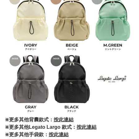
❇️更多其他背囊款式：
按此連結
❇️更多其他Legato Largo 款式：
按此連結
❇️更多其他手袋款：
按此連結