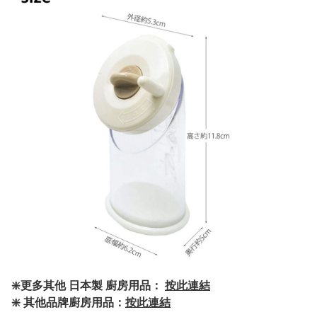
❇️更多其他 日本製 廚房用品：
按此連結
❇️ 其他品牌廚房用品：
按此連結