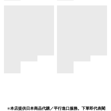
✳️
本店提供日本商品代購／平行進口服務。下單即代表閣