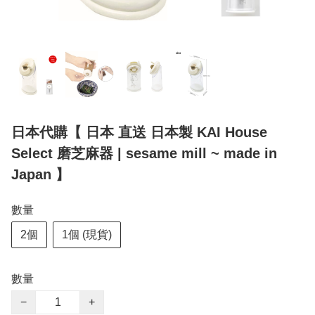
日本代購【 日本 直送 日本製 KAI House
Select 磨芝麻器 | sesame mill ~ made in
Japan 】
數量
2個
1個 (現貨)
數量
−
+