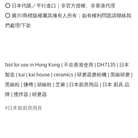
⭕ 日本代購／平行進口｜非官方授權、非香港代理

⭕ 圖片/商標版權屬其擁有人所有；如有權利問題請聯絡我
們處理/下架

Not for use in Hong Kong | 不在香港使用 | DH7135 | 日本
製造 | kai | kai house | ceramics | 研磨器磨粉機 | 黑椒研磨 | 
黑椒粒 | 鹽樽 | 胡椒粒 | 芝麻 | 日本廚房用品 | 日本 廚具 品
牌 | 攪拌器 | 研磨器
日本製廚房用具