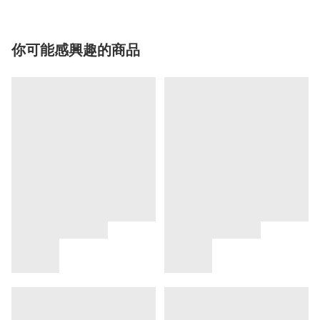
你可能感興趣的商品