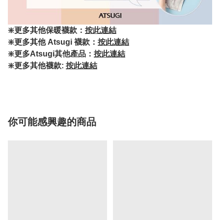
❇️更多其他保暖襪款：
按此連結
❇️更多其他 Atsugi 襪款：
按此連結
❇️更多Atsugi其他產品：
按此連結
❇️更多其他襪款:
按此連結
你可能感興趣的商品