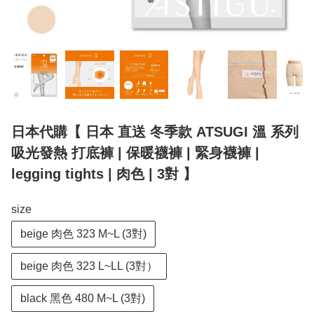
日本代購【 日本 直送 冬季款 ATSUGI 溫 系列
吸光發熱 打底褲 | 保暖襪褲 | 緊身襪褲 |
legging tights | 肉色 | 3對 】
size
beige 肉色 323 M~L (3對)
beige 肉色 323 L~LL (3對）
black 黑色 480 M~L (3對)