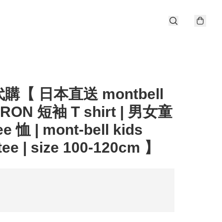
購【 日本直送 montbell
RON 短袖 T shirt | 男女童
ee 恤 | mont-bell kids
 tee | size 100-120cm 】