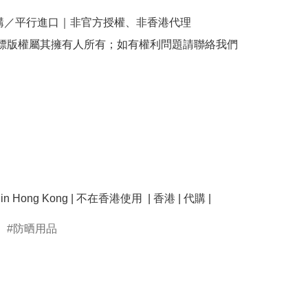
購／平行進口｜非官方授權、非香港代理

商標版權屬其擁有人所有；如有權利問題請聯絡我們
防晒用品