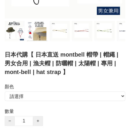
日本代購【 日本直送 montbell 帽帶 | 帽繩 |
男女合用 | 漁夫帽 | 防曬帽 | 太陽帽 | 專用 |
mont-bell | hat strap 】
顏色
數量
−
+