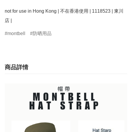
not for use in Hong Kong | 不在香港使用 | 1118523 | 東川
montbell
防晒用品
商品詳情