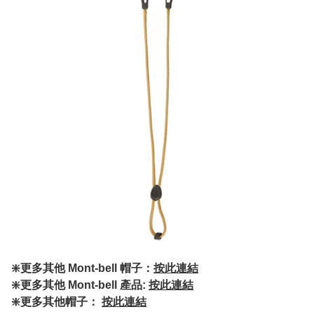
❇️更多其他 Mont-bell 帽子：
按此連結
❇️更多其他 Mont-bell 產品:
按此連結
❇️更多其他帽子：
按此連結