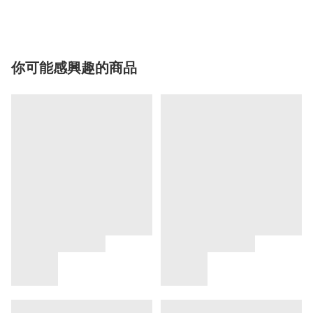
你可能感興趣的商品